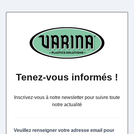
Tenez-vous informés !
Inscrivez-vous à notre newsletter pour suivre toute
notre actualité
Veuillez renseigner votre adresse email pour