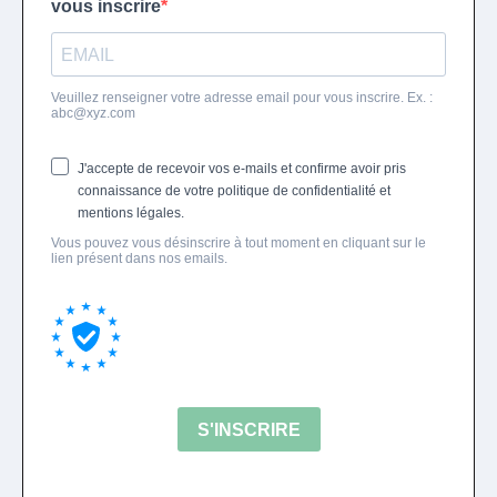
vous inscrire
Veuillez renseigner votre adresse email pour vous inscrire. Ex. :
abc@xyz.com
J'accepte de recevoir vos e-mails et confirme avoir pris
connaissance de votre politique de confidentialité et
mentions légales.
Vous pouvez vous désinscrire à tout moment en cliquant sur le
lien présent dans nos emails.
S'INSCRIRE